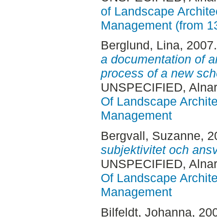
of Landscape Archite
Management (from 1
Berglund, Lina
, 2007
a documentation of an
process of a new sch
UNSPECIFIED, Alnar
Of Landscape Archite
Management
Bergvall, Suzanne
, 
subjektivitet och ansv
UNSPECIFIED, Alnar
Of Landscape Archite
Management
Bilfeldt, Johanna
, 20