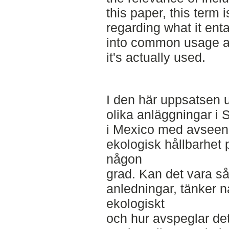
this paper, this term 
regarding what it enta
into common usage a
it's actually used.
I den här uppsatsen 
olika anläggningar i
i Mexico med avseen
ekologisk hållbarhet 
någon
grad. Kan det vara så
anledningar, tänker n
ekologiskt
och hur avspeglar det