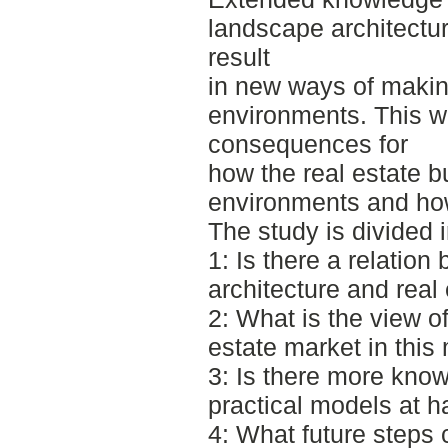
landscape architectur
result
in new ways of maki
environments. This w
consequences for
how the real estate b
environments and how
The study is divided 
1: Is there a relatio
architecture and real
2: What is the view of
estate market in this
3: Is there more kno
practical models at 
4: What future steps 