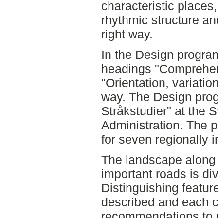
characteristic places,
rhythmic structure an
right way.
In the Design program
headings "Comprehens
"Orientation, variati
way. The Design progr
Stråkstudier" at the
Administration. The p
for seven regionally 
The landscape along 
important roads is div
Distinguishing featur
described and each c
recommendations to 