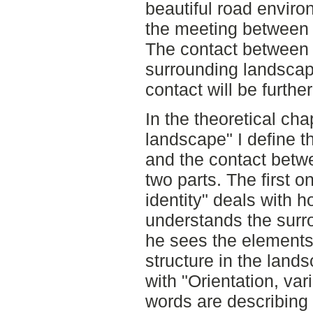
beautiful road envir
the meeting between 
The contact between 
surrounding landscape
contact will be furthe
In the theoretical cha
landscape" I define 
and the contact betwe
two parts. The first
identity" deals with 
understands the sur
he sees the elements 
structure in the land
with "Orientation, va
words are describing