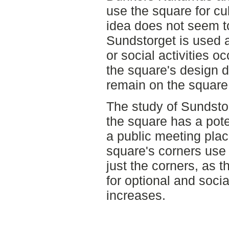
use the square for cu
idea does not seem t
Sundstorget is used a
or social activities oc
the square's design do
remain on the square t
The study of Sundsto
the square has a pot
a public meeting place
square's corners use 
just the corners, as t
for optional and socia
increases.