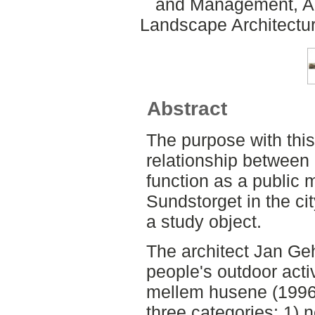
and Management, Aln
Landscape Architectu
Abstract
The purpose with this
relationship between 
function as a public 
Sundstorget in the ci
a study object.
The architect Jan Ge
people's outdoor activ
mellem husene (1996).
three categories; 1) n