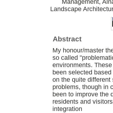
Management, Alnar
Landscape Architectu
Abstract
My honour/master thes
so called "problemati
environments. These
been selected based
on the quite different 
problems, though in
been to improve the qu
residents and visitors
integration