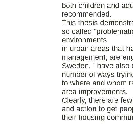
both children and adu
recommended.
This thesis demonstr
so called "problematic
environments
in urban areas that 
management, are enga
Sweden. I have also d
number of ways tryin
to where and whom re
area improvements.
Clearly, there are few
and action to get peop
their housing commun