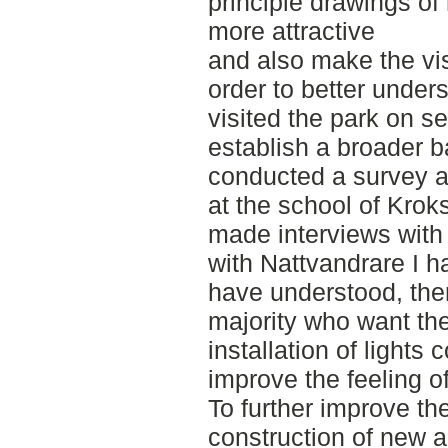
principle drawings o
more attractive
and also make the vis
order to better under
visited the park on s
establish a broader b
conducted a survey a
at the school of Kroks
made interviews with
with Nattvandrare I h
have understood, the
majority who want the
installation of lights 
improve the feeling o
To further improve the
construction of new ac