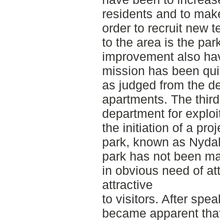
residents and to make
order to recruit new 
to the area is the pa
improvement also ha
mission has been qui
as judged from the d
apartments. The third 
department for exploi
the initiation of a pr
park, known as Nydal
park has not been m
in obvious need of a
attractive
to visitors. After spea
became apparent that