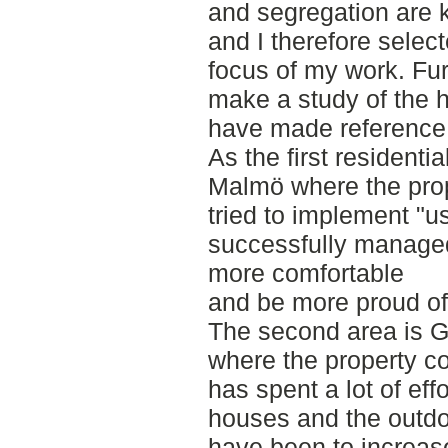
and segregation are k
and I therefore selec
focus of my work. Fu
make a study of the hi
have made reference t
As the first residentia
Malmö where the pr
tried to implement "
successfully managed
more comfortable
and be more proud of 
The second area is G
where the property 
has spent a lot of eff
houses and the outdo
have been to increase 