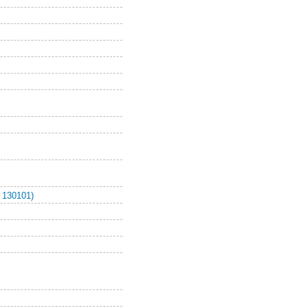
 130101)