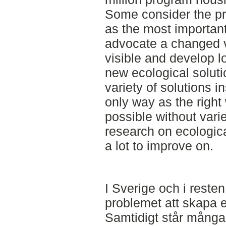
Some consider the pre
as the most importan
advocate a changed 
visible and develop 
new ecological solutio
variety of solutions 
only way as the right 
possible without varie
research on ecologica
a lot to improve on.
I Sverige och i resten
problemet att skapa e
Samtidigt står mång