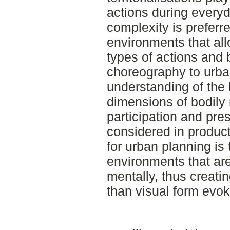
actions during everyday
complexity is preferr
environments that al
types of actions and 
choreography to urban
understanding of the 
dimensions of bodil
participation and pre
considered in produc
for urban planning is 
environments that are
mentally, thus creati
than visual form evok