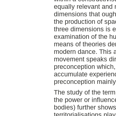
equally relevant and 
dimensions that ought
the production of spa
three dimensions is 
examination of the h
means of theories de
modern dance. This a
movement speaks dire
preconception which, 
accumulate experienc
preconception mainly 
The study of the term 
the power or influen
bodies) further shows 
territorialisations pla