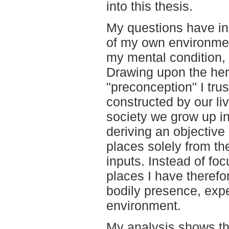
into this thesis.
My questions have init
of my own environmen
my mental condition, 
Drawing upon the he
"preconception" I trus
constructed by our li
society we grow up in.
deriving an objective
places solely from th
inputs. Instead of fo
places I have theref
bodily presence, expe
environment.
My analysis shows tha