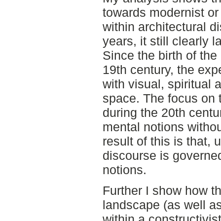
towards modernist or 
within architectural d
years, it still clearly
Since the birth of the
19th century, the expe
with visual, spiritual
space. The focus on 
during the 20th centu
mental notions witho
result of this is that, 
discourse is governe
notions.
Further I show how t
landscape (as well as
within a constructivi