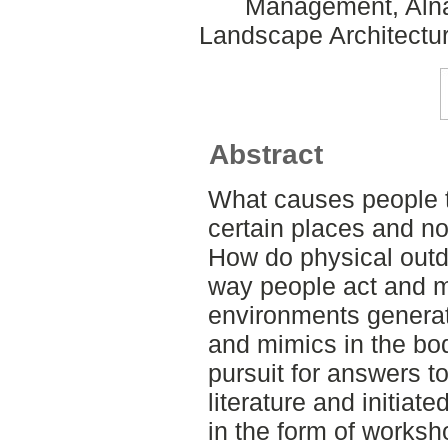
Management, Alnar
Landscape Architectu
Abstract
What causes people 
certain places and n
How do physical outd
way people act and m
environments generat
and mimics in the bod
pursuit for answers t
literature and initiat
in the form of worksh