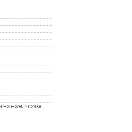
er-kollektivet, historiska