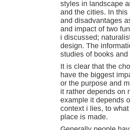
styles in landscape a
and the cities. In thi
and disadvantages as
and impact of two fu
i discussed; naturalis
design. The informatio
studies of books and s
It is clear that the c
have the biggest impa
or the purpose and me
it rather depends on 
example it depends on
context i lies, to wh
place is made.
Generally people have