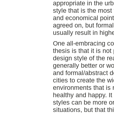
appropriate in the ur
style that is the mos
and economical point 
agreed on, but formal
usually result in high
One all-embracing con
thesis is that it is n
design style of the re
generally better or wo
and formal/abstract d
cities to create the w
environments that is
healthy and happy. It 
styles can be more or 
situations, but that t