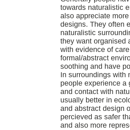
towards naturalistic 
also appreciate more
designs. They often e
naturalistic surround
they want organised 
with evidence of care
formal/abstract envi
soothing and have pos
In surroundings with 
people experience a g
and contact with natur
usually better in ecol
and abstract design 
percieved as safer th
and also more repres