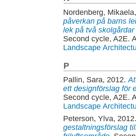
Nordenberg, Mikaela
påverkan på barns lek
lek på två skolgårdar 
Second cycle, A2E. 
Landscape Architectu
P
Pallin, Sara
, 2012.
At
ett designförslag för 
Second cycle, A2E. 
Landscape Architectu
Peterson, Ylva
, 2012
gestaltningsförslag til