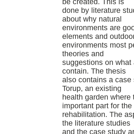
be created. This is
done by literature stu
about why natural
environments are goo
elements and outdoo
environments most pe
theories and
suggestions on what 
contain. The thesis
also contains a case
Torup, an existing
health garden where 
important part for the
rehabilitation. The a
the literature studies
and the case study ar