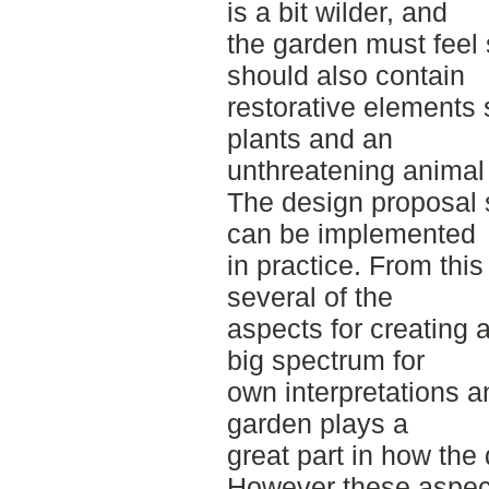
is a bit wilder, and
the garden must feel 
should also contain
restorative elements 
plants and an
unthreatening animal l
The design proposal
can be implemented
in practice. From this
several of the
aspects for creating 
big spectrum for
own interpretations an
garden plays a
great part in how the 
However these aspec