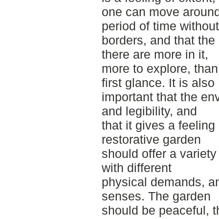
one can move around 
period of time withou
borders, and that the
there are more in it,
more to explore, than 
first glance. It is also
important that the e
and legibility, and
that it gives a feelin
restorative garden
should offer a variety
with different
physical demands, and
senses. The garden
should be peaceful, t