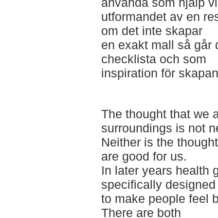
använda som hjälp v
utformandet av en res
om det inte skapar
en exakt mall så går
checklista och som
inspiration för skapan
The thought that we a
surroundings is not n
Neither is the though
are good for us.
In later years health
specifically designed
to make people feel b
There are both