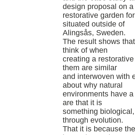
design proposal on a
restorative garden fo
situated outside of
Alingsås, Sweden.
The result shows that
think of when
creating a restorati
them are similar
and interwoven with e
about why natural
environments have a 
are that it is
something biological
through evolution.
That it is because th