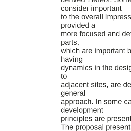
consider important
to the overall impress
provided a
more focused and deta
parts,
which are important b
having
dynamics in the desig
to
adjacent sites, are 
general
approach. In some ca
development
principles are presen
The proposal presents