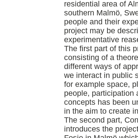
residential area of Al
southern Malmö, Swe
people and their expe
project may be descri
experimentative reas
The first part of this p
consisting of a theor
different ways of ap
we interact in public 
for example space, pl
people, participatio
concepts has been u
in the aim to create 
The second part, Con
introduces the projec
Fosie in Malmö which 