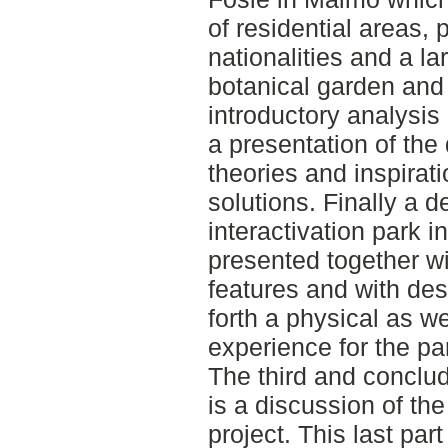
of residential areas, 
nationalities and a lar
botanical garden and 
introductory analysis 
a presentation of th
theories and inspirati
solutions. Finally a d
interactivation park i
presented together wi
features and with des
forth a physical as we
experience for the pa
The third and conclud
is a discussion of the
project. This last part