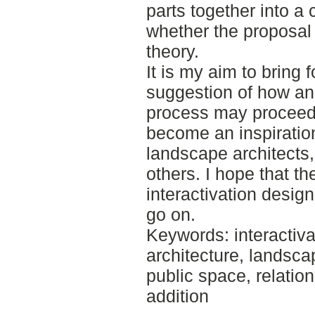
parts together into a
whether the proposal 
theory.
It is my aim to bring f
suggestion of how an 
process may proceed a
become an inspiration
landscape architects,
others. I hope that t
interactivation design
go on.
Keywords: interactiva
architecture, landsca
public space, relation
addition