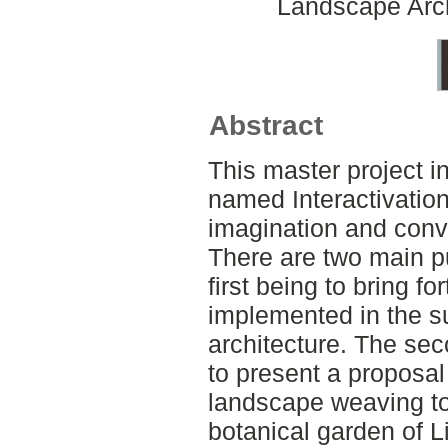
Landscape Arch
Abstract
This master project i
named Interactivation
imagination and conv
There are two main pu
first being to bring for
implemented in the s
architecture. The sec
to present a proposal
landscape weaving t
botanical garden of 