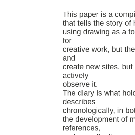
This paper is a compil
that tells the story o
using drawing as a to
for
creative work, but the
and
create new sites, but
actively
observe it.
The diary is what hol
describes
chronologically, in b
the development of m
references,