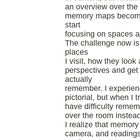
an overview over the 
memory maps becomes 
start
focusing on spaces a
The challenge now is
places
I visit, how they look
perspectives and get 
actually
remember. I experien
pictorial, but when I 
have difficulty remem
over the room instead
I realize that memory 
camera, and reading