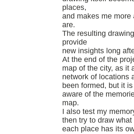
places,
and makes me more a
are.
The resulting drawing
provide
new insights long afte
At the end of the proj
map of the city, as it
network of locations
been formed, but it is
aware of the memorie
map.
I also test my memory
then try to draw what
each place has its ow