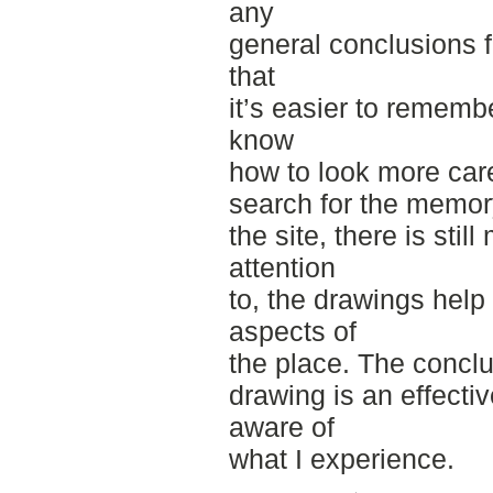
any
general conclusions fr
that
it’s easier to rememb
know
how to look more care
search for the memor
the site, there is stil
attention
to, the drawings help
aspects of
the place. The conclus
drawing is an effect
aware of
what I experience.