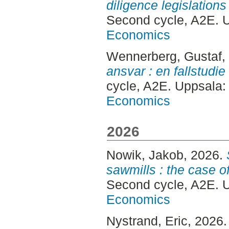
diligence legislations
Second cycle, A2E. 
Economics
Wennerberg, Gustaf
,
ansvar : en fallstudie
cycle, A2E. Uppsala
Economics
2026
Nowik, Jakob
, 2026.
sawmills : the case 
Second cycle, A2E. 
Economics
Nystrand, Eric
, 2026