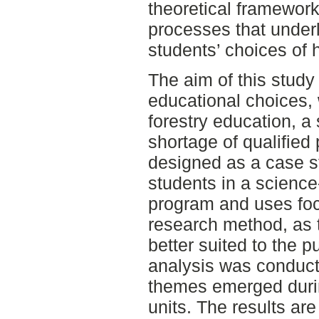
theoretical framework
processes that under
students’ choices of 
The aim of this study
educational choices, 
forestry education, a 
shortage of qualified
designed as a case st
students in a scienc
program and uses foc
research method, as 
better suited to the p
analysis was conduct
themes emerged durin
units. The results ar