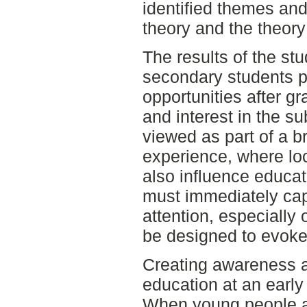
identified themes and 
theory and the theory o
The results of the stu
secondary students p
opportunities after gr
and interest in the su
viewed as part of a br
experience, where loc
also influence educat
must immediately cap
attention, especially
be designed to evoke 
Creating awareness a
education at an early
When young people a