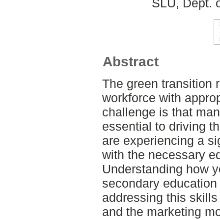
SLU, Dept. 
Abstract
The green transition 
workforce with appro
challenge is that man
essential to driving t
are experiencing a si
with the necessary ed
Understanding how y
secondary education i
addressing this skills
and the marketing mod