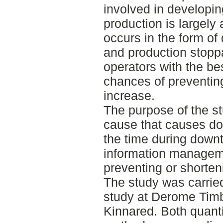
involved in developing
production is largel
occurs in the form of
and production stopp
operators with the be
chances of preventin
increase.
The purpose of the st
cause that causes do
the time during downt
information manageme
preventing or shorte
The study was carried
study at Derome Timbe
Kinnared. Both quanti