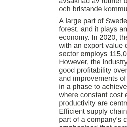
avsaknad av rutiner o
och bristande kommuni
A large part of Swede
forest, and it plays a
economy. In 2020, the
with an export value 
sector employs 115,0
However, the industry
good profitability ov
and improvements of 
in a phase to achieve 
where constant cost e
productivity are centr
Efficient supply chai
part of a company's c