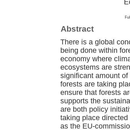
E
Ful
Abstract
There is a global con
being done within fore
economy where climat
ecosystems are stren
significant amount of 
forests are taking pl
ensure that forests ar
supports the sustaina
are both policy initia
taking place directed
as the EU-commission