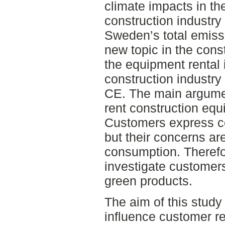
climate impacts in t
construction industry 
Sweden’s total emissio
new topic in the cons
the equipment rental i
construction industry
CE. The main argume
rent construction equ
Customers express c
but their concerns are
consumption. Therefor
investigate customers
green products.
The aim of this study 
influence customer r