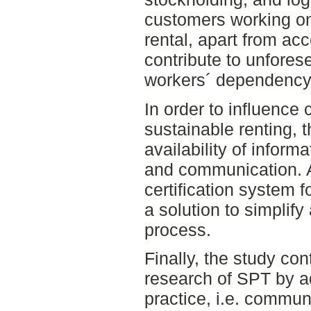
customers working on
rental, apart from ac
contribute to unfore
workers´ dependency
In order to influence
sustainable renting, 
availability of inform
and communication. 
certification system 
a solution to simplify
process.
Finally, the study con
research of SPT by a
practice, i.e. commu