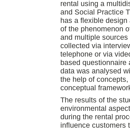
rental using a multid
and Social Practice 
has a flexible design
of the phenomenon of 
and multiple sources 
collected via intervie
telephone or via video
based questionnaire 
data was analysed wi
the help of concepts,
conceptual framewor
The results of the stu
environmental aspect
during the rental pro
influence customers 