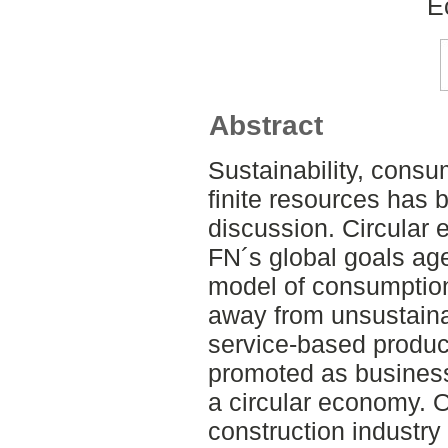
E
Abstract
Sustainability, cons
finite resources has 
discussion. Circular 
FN´s global goals ag
model of consumption
away from unsustaina
service-based product
promoted as business 
a circular economy. Of
construction industry