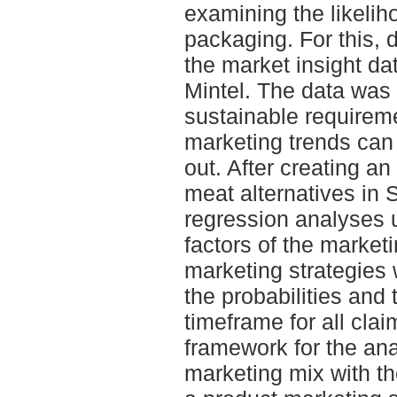
examining the likelih
packaging. For this,
the market insight d
Mintel. The data was
sustainable requirem
marketing trends can
out. After creating a
meat alternatives i
regression analyses 
factors of the market
marketing strategies 
the probabilities and
timeframe for all cla
framework for the ana
marketing mix with t