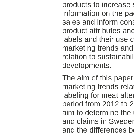
products to increase 
information on the p
sales and inform con
product attributes an
labels and their use 
marketing trends and
relation to sustainabi
developments.
The aim of this paper
marketing trends rela
labeling for meat alte
period from 2012 to 
aim to determine the u
and claims in Swed
and the differences b