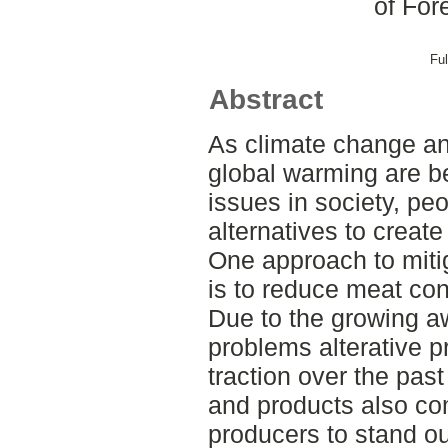
of For
Ful
Abstract
As climate change an
global warming are 
issues in society, peo
alternatives to create
One approach to miti
is to reduce meat co
Due to the growing a
problems alterative 
traction over the pa
and products also co
producers to stand ou