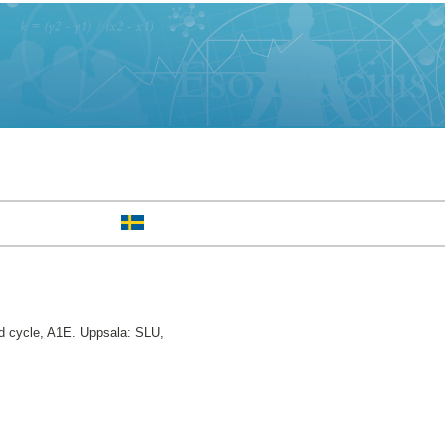
 cycle, A1E. Uppsala: SLU,