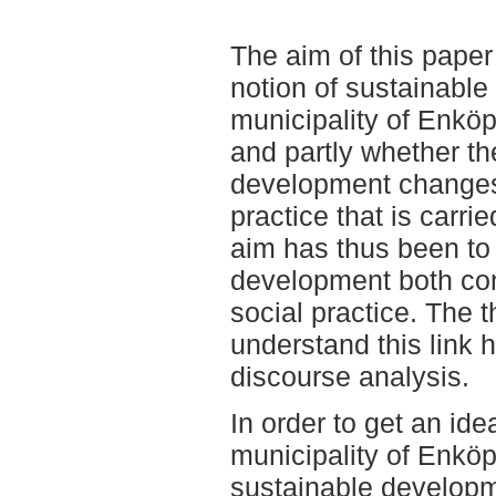
The aim of this paper 
notion of sustainable
municipality of Enköp
and partly whether the
development change
practice that is carri
aim has thus been to
development both con
social practice. The t
understand this link h
discourse analysis.
In order to get an ide
municipality of Enkö
sustainable develop