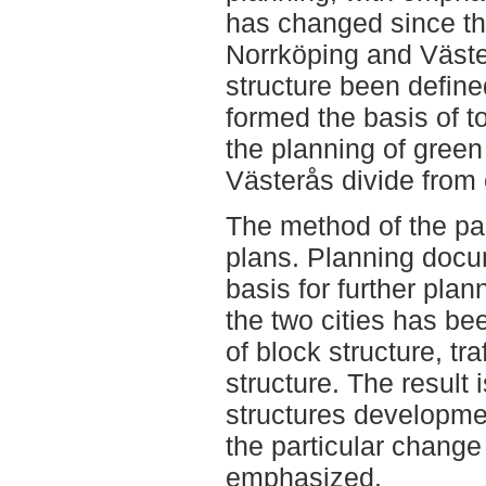
has changed since the
Norrköping and Väst
structure been defin
formed the basis of t
the planning of green
Västerås divide from 
The method of the pa
plans. Planning docu
basis for further pla
the two cities has be
of block structure, tr
structure. The result 
structures developmen
the particular change
emphasized.