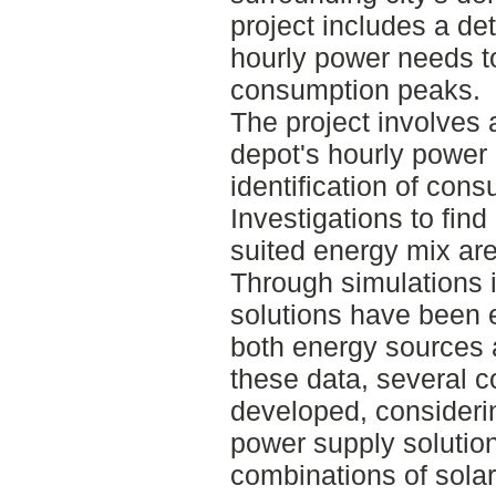
project includes a de
hourly power needs to
consumption peaks.
The project involves 
depot's hourly power
identification of con
Investigations to find
suited energy mix are
Through simulations
solutions have been
both energy sources 
these data, several 
developed, consideri
power supply solutio
combinations of solar