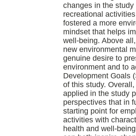
changes in the study 
recreational activiti
fostered a more envi
mindset that helps i
well-being. Above all
new environmental mi
genuine desire to pr
environment and to a
Development Goals (
of this study. Overal
applied in the study
perspectives that in 
starting point for em
activities with charac
health and well-bein