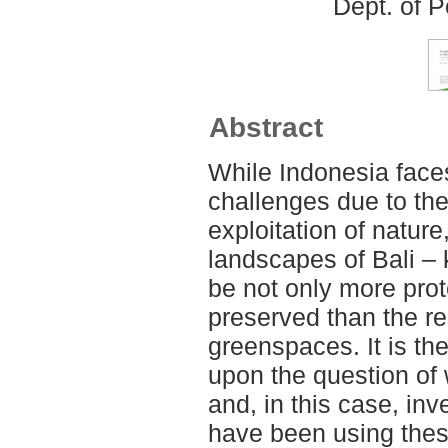
Dept. of 
Abstract
While Indonesia face
challenges due to the
exploitation of nature
landscapes of Bali –
be not only more prot
preserved than the re
greenspaces. It is th
upon the question of
and, in this case, in
have been using thes