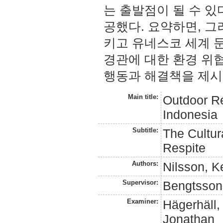
는 출발점이 될 수 있
공했다. 요약하면, 
키고 유네스코 세계 
경관에 대한 환경 위
행동과 해결책을 제시할
Main title:
Outdoor Rec
Indonesia
Subtitle:
The Cultu
Respite
Authors:
Nilsson, K
Supervisor:
Bengtsson
Examiner:
Hägerhäll,
Jonathan