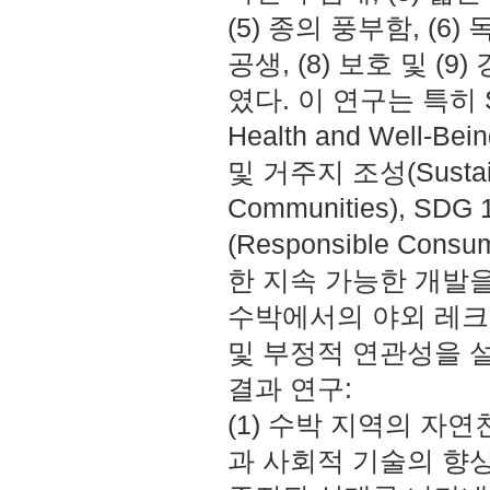
(5) 종의 풍부함, (6)
공생, (8) 보호 및 (
였다. 이 연구는 특히 
Health and Well-B
및 거주지 조성(Sustaina
Communities), S
(Responsible Consu
한 지속 가능한 개발을
수박에서의 야외 레크
및 부정적 연관성을 
결과 연구:
(1) 수박 지역의 자
과 사회적 기술의 향