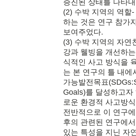
증진된 상태를 나타내
(2) 수박 지역의 역
하는 것은 연구 참가자
보여주었다.
(3) 수박 지역의 자
강과 웰빙을 개선하는 
식적인 사고 방식을 
는 본 연구의 틀 내에
가능발전목표(SDGs:Sust
Goals)를 달성하고
로운 환경적 사고방식
전반적으로 이 연구에
후의 관련된 연구에서
있는 특성을 지닌 자