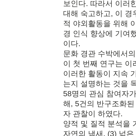
보인다. 따라서 이러
대해 숙고하고, 이 
적 야외활동을 위해 
경 인식 향상에 기여
이다.
문화 경관 수박에서의
이 첫 번째 연구는 
이러한 활동이 지속 
는지 설명하는 것을 
58명의 관심 참여자
해, 5건의 반구조화된
자 관찰이 하였다.
양적 및 질적 분석을 기반
자연의 냄새, (3) 넓은