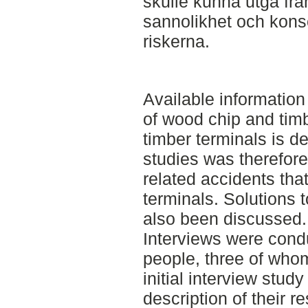
skulle kunna utgå fr
sannolikhet och kons
riskerna.
Available information 
of wood chip and tim
timber terminals is de
studies was therefore 
related accidents that
terminals. Solutions 
also been discussed.
Interviews were condu
people, three of who
initial interview stud
description of their 