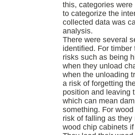
this, categories wer
to categorize the inte
collected data was ca
analysis.
There were several se
identified. For timber 
risks such as being hit
when they unload cha
when the unloading tr
a risk of forgetting t
position and leaving t
which can mean dama
something. For wood c
risk of falling as the
wood chip cabinets i