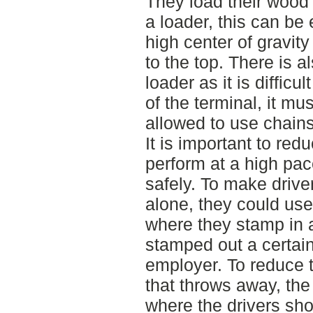
They load their wood
a loader, this can be 
high center of gravit
to the top. There is al
loader as it is difficu
of the terminal, it mus
allowed to use chains
It is important to red
perform at a high pac
safely. To make drive
alone, they could use
where they stamp in a
stamped out a certain
employer. To reduce th
that throws away, the
where the drivers sho