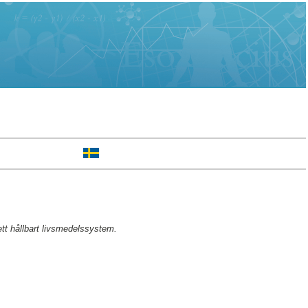
ett hållbart livsmedelssystem.