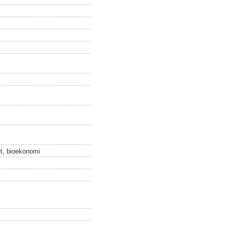
et, bioekonomi