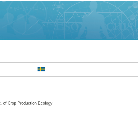
. of Crop Production Ecology