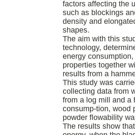
factors affecting the 
such as blockings and
density and elongated
shapes.
The aim with this stud
technology, determine
energy consumption,
properties together w
results from a hammer
This study was carrie
collecting data from
from a log mill and a
consump-tion, wood 
powder flowability wa
The results show that
energy, when the bla