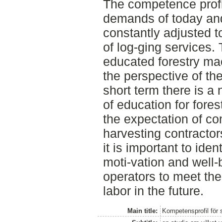
The competence profil
demands of today and
constantly adjusted 
of log-ging services.
educated forestry mac
the perspective of the
short term there is a 
of education for fore
the expectation of c
harvesting contractor
it is important to iden
moti-vation and well-
operators to meet the
labor in the future.
Main title:
Kompetensprofil för