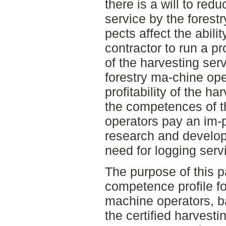
there is a will to redu
service by the fores
pects affect the abilit
contractor to run a p
of the harvesting serv
forestry ma-chine oper
profitability of the h
the competences of t
operators pay an im-po
research and develop
need for logging serv
The purpose of this 
competence profile fo
machine operators, b
the certified harvesti