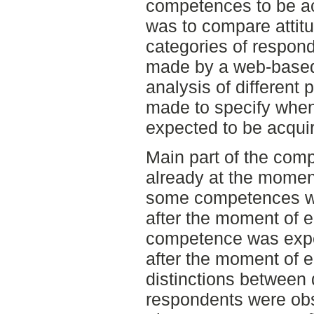
competences to be ac
was to compare attit
categories of respond
made by a web-based
analysis of different
made to specify whe
expected to be acqui
Main part of the co
already at the momen
some competences wa
after the moment of
competence was expe
after the moment of 
distinctions between d
respondents were ob