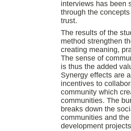
interviews has been 
through the concepts
trust.
The results of the st
method strengthen th
creating meaning, pra
The sense of communi
is thus the added val
Synergy effects are a
incentives to collabor
community which creat
communities. The bur
breaks down the socia
communities and the a
development projects