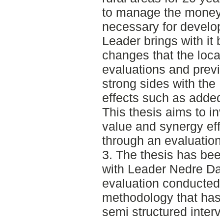
to manage the money 
necessary for develo
Leader brings with it
changes that the loca
evaluations and previ
strong sides with the
effects such as added
This thesis aims to 
value and synergy ef
through an evaluatio
3. The thesis has bee
with Leader Nedre Da
evaluation conducted
methodology that has
semi structured inter