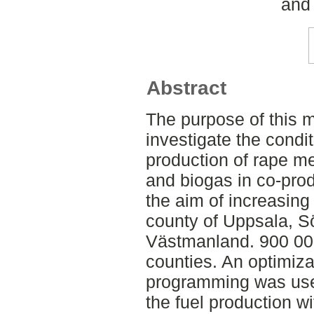
and
Abstract
The purpose of this m
investigate the condi
production of rape me
and biogas in co-prod
the aim of increasing 
county of Uppsala, 
Västmanland. 900 000 
counties. An optimiza
programming was used
the fuel production wi