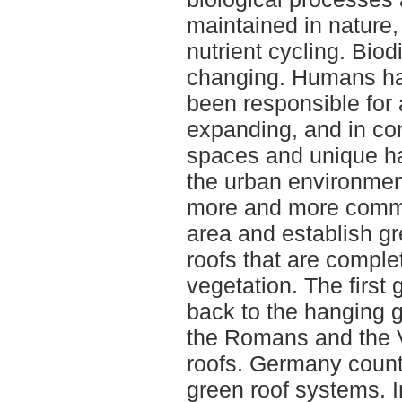
maintained in nature,
nutrient cycling. Biod
changing. Humans hav
been responsible for 
expanding, and in con
spaces and unique ha
the urban environment
more and more common
area and establish gr
roofs that are complet
vegetation. The first
back to the hanging 
the Romans and the V
roofs. Germany count
green roof systems.