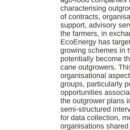
characterising outgr
of contracts, organisa
support, advisory se
the farmers, in excha
EcoEnergy has target
growing schemes in t
potentially become th
cane outgrowers. Th
organisational aspect
groups, particularly p
opportunities associa
the outgrower plans in
semi-structured inte
for data collection, 
organisations shared 