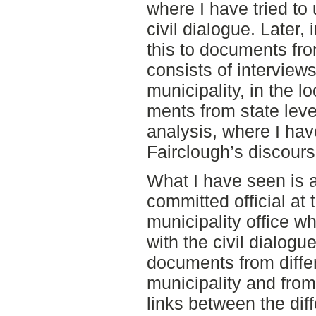
where I have tried to
civil dialogue. Later,
this to documents fro
consists of interview
municipality, in the 
ments from state leve
analysis, where I hav
Fairclough’s discours
What I have seen is a
committed official at 
municipality office 
with the civil dialogu
documents from differ
municipality and from
links between the diff