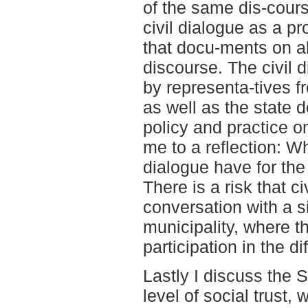
of the same dis-cours
civil dialogue as a pr
that docu-ments on al
discourse. The civil d
by representa-tives fr
as well as the state d
policy and practice on
me to a reflection: Wh
dialogue have for the 
There is a risk that 
conversation with a sil
municipality, where 
participation in the di
Lastly I discuss the 
level of social trust,