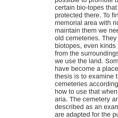
certain bio-topes that
protected there. To f
memorial area with r
maintain them we ne
old cemeteries. They 
biotopes, even kinds
from the surrounding
we use the land. Som
have become a place 
thesis is to examine t
cemeteries according 
how to use that when
aria. The cemetery ar
described as an exam
are adapted for the p