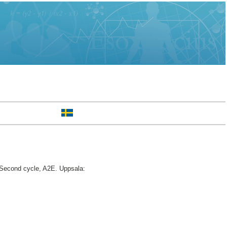
Second cycle, A2E. Uppsala: