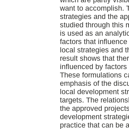
want to accomplish. T
strategies and the ap
studied through this
is used as an analytic
factors that influenc
local strategies and 
result shows that ther
influenced by factors
These formulations c
emphasis of the discus
local development st
targets. The relation
the approved projects
development strategie
practice that can be