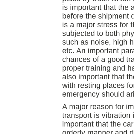
is important that the
before the shipment d
is a major stress for
subjected to both ph
such as noise, high h
etc. An important par
chances of a good tran
proper training and ha
also important that th
with resting places fo
emergency should ari
A major reason for im
transport is vibration i
important that the carr
orderly manner and d