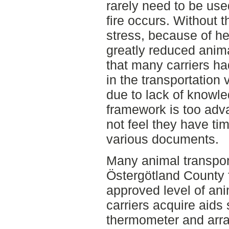
rarely need to be used,
fire occurs. Without 
stress, because of he
greatly reduced anima
that many carriers ha
in the transportation v
due to lack of knowle
framework is too adv
not feel they have ti
various documents.
Many animal transpor
Östergötland County 
approved level of anim
carriers acquire aids 
thermometer and arra