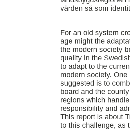
värden så som identite
For an old system cre
age might the adaptat
the modern society be 
quality in the Swedish
to adapt to the curre
modern society. One 
suggested is to comb
board and the county 
regions which handle
responsibility and adm
This report is about T
to this challenge, as