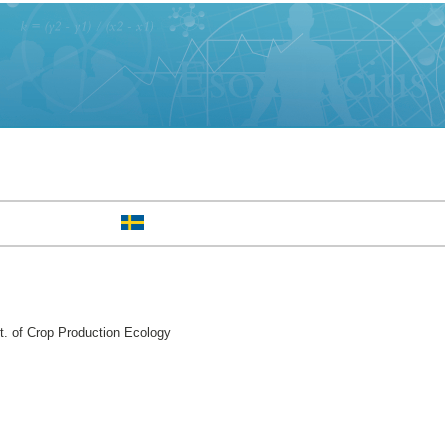
t. of Crop Production Ecology