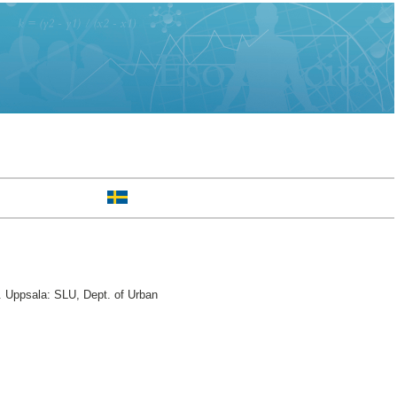
 Uppsala: SLU, Dept. of Urban