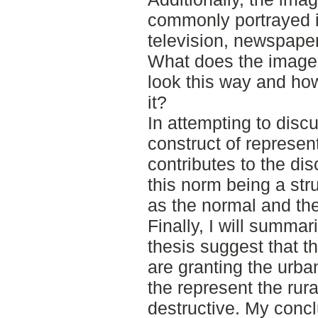
commonly portrayed i
television, newspaper
What does the image l
look this way and how
it?
In attempting to disc
construct of represen
contributes to the di
this norm being a str
as the normal and the
Finally, I will summar
thesis suggest that t
are granting the urban
the represent the rur
destructive. My concl