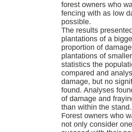
forest owners who wa
fencing with as low 
possible.
The results presented
plantations of a bigg
proportion of damage
plantations of smalle
statistics the popula
compared and analyse
damage, but no signif
found. Analyses foun
of damage and frayin
than within the stand.
Forest owners who wa
not only consider one 