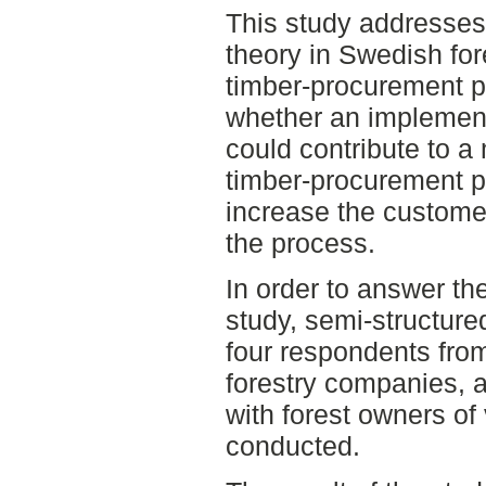
This study addresses 
theory in Swedish fore
timber-procurement p
whether an implement
could contribute to a 
timber-procurement pr
increase the customer
the process.
In order to answer th
study, semi-structure
four respondents from
forestry companies, 
with forest owners of
conducted.