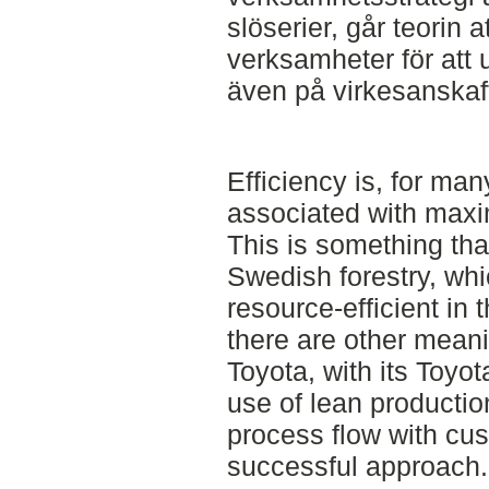
slöserier, går teorin a
verksamheter för att u
även på virkesanskaf
Efficiency is, for ma
associated with maxi
This is something that
Swedish forestry, whi
resource-efficient in 
there are other meani
Toyota, with its Toy
use of lean productio
process flow with cu
successful approach.