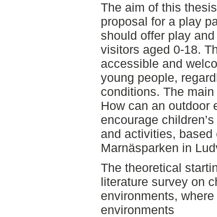
The aim of this thesi
proposal for a play p
should offer play an
visitors aged 0-18. Th
accessible and welcom
young people, regard
conditions. The main 
How can an outdoor 
encourage children’s
and activities, based
Marnäsparken in Lud
The theoretical starti
literature survey on c
environments, where 
environments