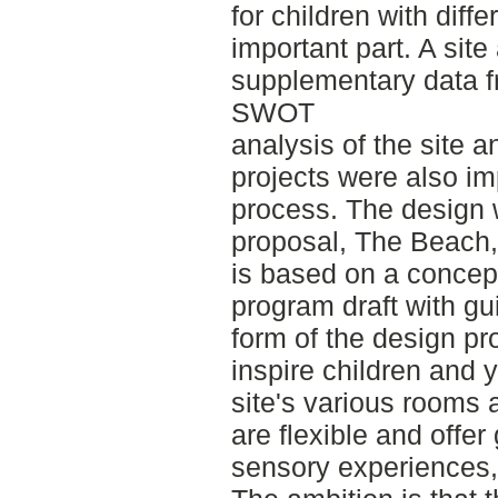
for children with diffe
important part. A site
supplementary data fr
SWOT
analysis of the site a
projects were also im
process. The design 
proposal, The Beach,
is based on a concep
program draft with gu
form of the design p
inspire children and 
site's various rooms 
are flexible and offer
sensory experiences, 