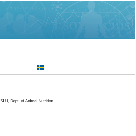
SLU, Dept. of Animal Nutrition